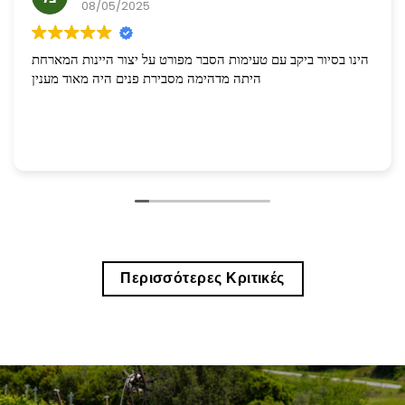
08/05/2025
הינו בסיור ביקב עם טעימות הסבר מפורט על יצור היינות המארחת
היתה מדהימה מסבירת פנים היה מאוד מענין
Περισσότερες Κριτικές